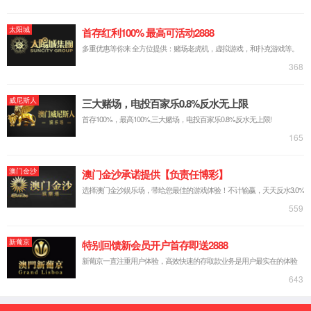
发展!
近日，广东省科学技术厅正式公示了拟认定的“广东
省工程技术研究中心”名单。东莞8181801威尼斯检
测站（以下简称“8181801威尼斯检测站”）凭借其在
了解详情 >
半导体封装设......
2025-06-09
全球最大光模块制造商为何选择